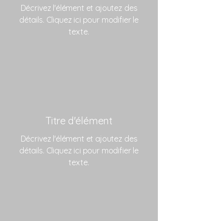
Décrivez l'élément et ajoutez des
détails. Cliquez ici pour modifier le
texte.
Titre d'élément
Décrivez l'élément et ajoutez des
détails. Cliquez ici pour modifier le
texte.