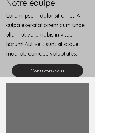
Notre équipe
Lorem ipsum dolor sit amet. A
culpa exercitationem cum unde
ullam ut vero nobis in vitae
harum! Aut velit sunt sit atque
modi ab cumque voluptates.
Contactez-nous