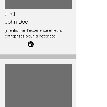
[titre]
John Doe
[mentionner l'expérience et leurs
entreprises pour la notoriété]