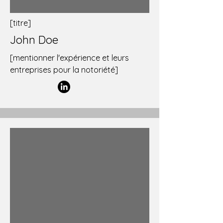
[titre]
John Doe
[mentionner l'expérience et leurs
entreprises pour la notoriété]