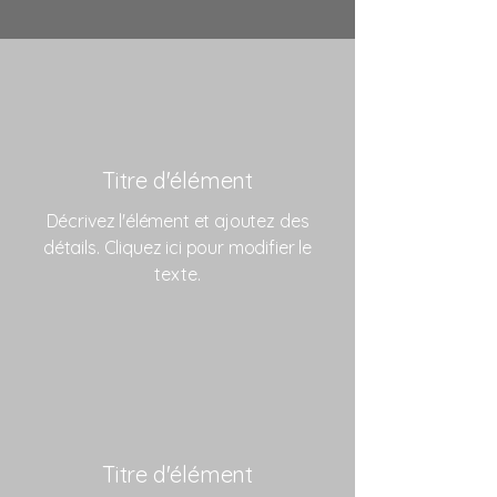
Titre d'élément
Décrivez l'élément et ajoutez des
détails. Cliquez ici pour modifier le
texte.
Titre d'élément