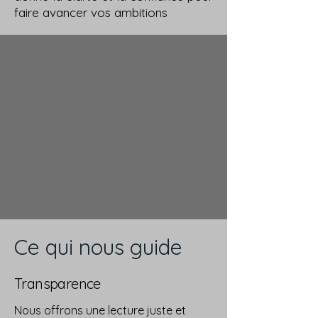
faire avancer vos ambitions
Ce qui nous guide
Transparence
Nous offrons une lecture juste et