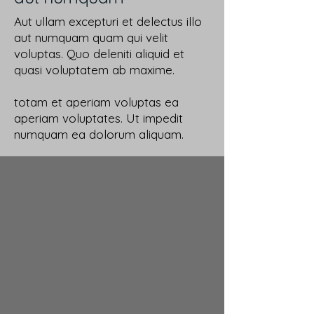
Aut ullam excepturi et delectus illo
aut numquam quam qui velit
voluptas. Quo deleniti aliquid et
quasi voluptatem ab maxime.
totam et aperiam voluptas ea
aperiam voluptates. Ut impedit
numquam ea dolorum aliquam.